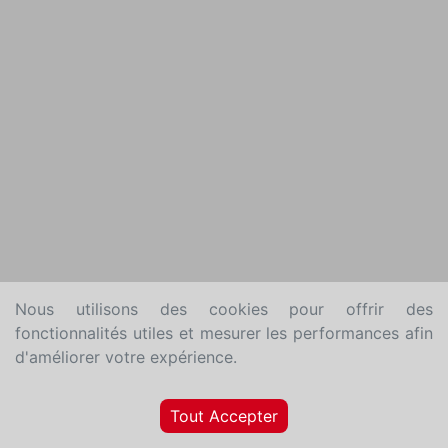
Nous utilisons des cookies pour offrir des
fonctionnalités utiles et mesurer les performances afin
d'améliorer votre expérience.
Tout Accepter