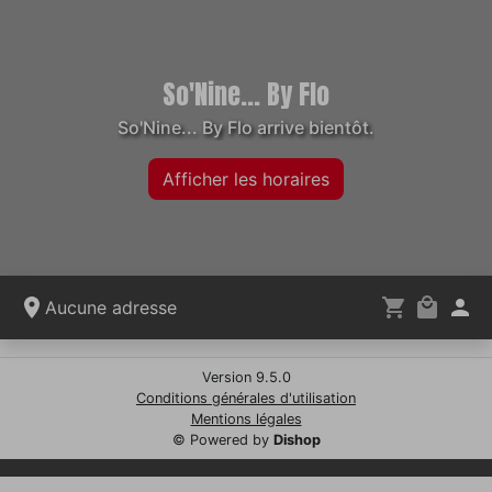
So'Nine... By Flo
So'Nine... By Flo arrive bientôt.
Afficher les horaires
Aucune adresse
Version 9.5.0
Conditions générales d'utilisation
Mentions légales
© Powered by
Dishop